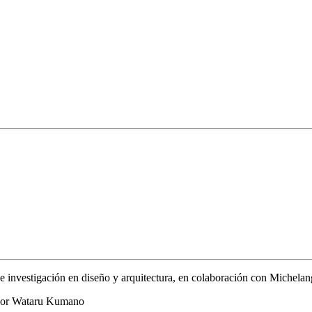
e investigación en diseño y arquitectura, en colaboración con Michela
ador Wataru Kumano