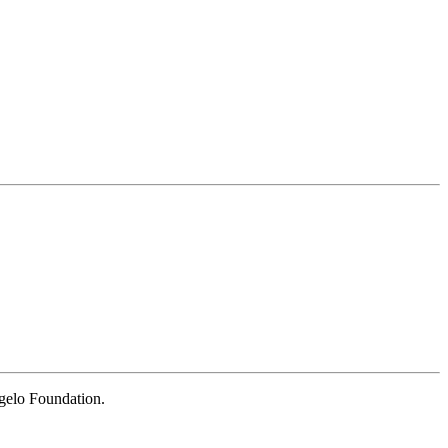
ngelo Foundation.